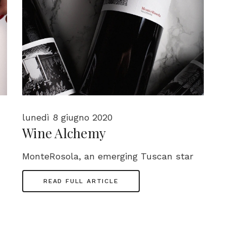
lunedì 8 giugno 2020
Wine Alchemy
MonteRosola, an emerging Tuscan star
READ FULL ARTICLE