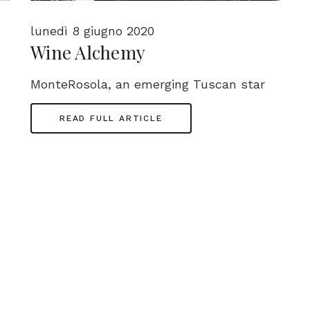
lunedì 8 giugno 2020
Wine Alchemy
MonteRosola, an emerging Tuscan star
READ FULL ARTICLE