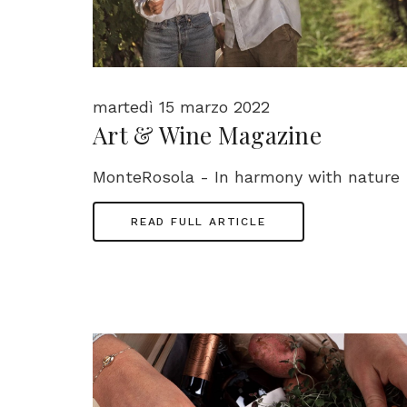
martedì 15 marzo 2022
Art & Wine Magazine
MonteRosola - In harmony with nature
READ FULL ARTICLE