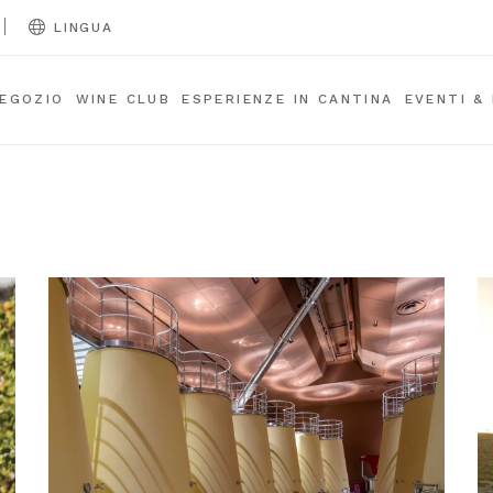
|
LINGUA
EGOZIO
WINE CLUB
ESPERIENZE IN CANTINA
EVENTI &