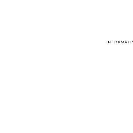
INFORMATI