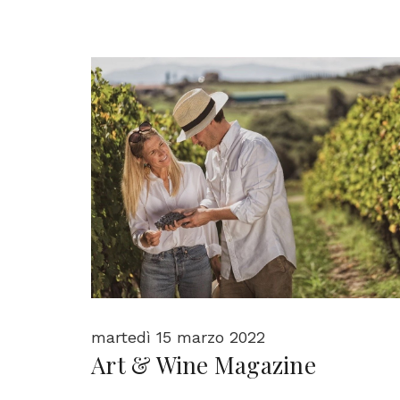
martedì 15 marzo 2022
Art & Wine Magazine