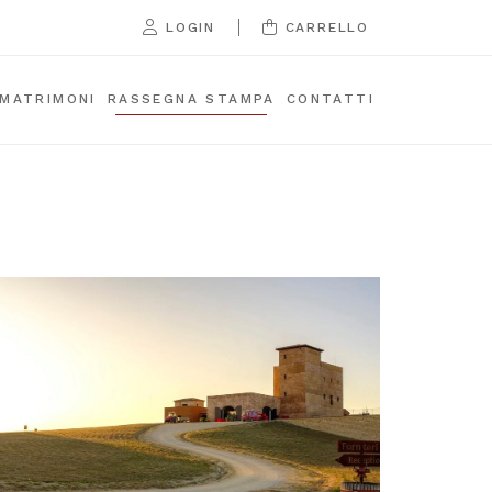
|
LOGIN
CARRELLO
 MATRIMONI
RASSEGNA STAMPA
CONTATTI