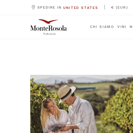
|
SPEDIRE IN
€ (EUR)
UNITED STATES
CHI SIAMO
VINI
N