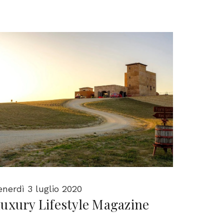
enerdì 3 luglio 2020
uxury Lifestyle Magazine