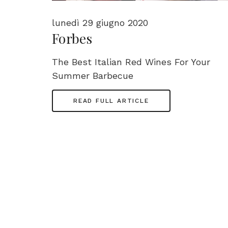
lunedì 29 giugno 2020
Forbes
The Best Italian Red Wines For Your
Summer Barbecue
READ FULL ARTICLE