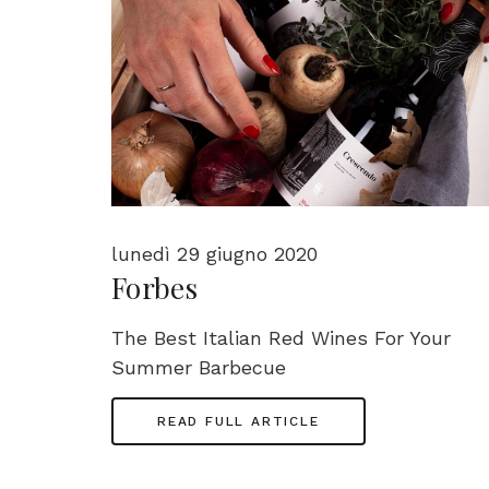
lunedì 29 giugno 2020
Forbes
The Best Italian Red Wines For Your
Summer Barbecue
READ FULL ARTICLE