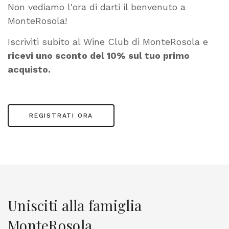
Non vediamo l'ora di darti il ​​benvenuto a
MonteRosola!
Iscriviti subito al Wine Club di MonteRosola e
ricevi uno sconto del 10% sul tuo primo
acquisto.
REGISTRATI ORA
Unisciti alla famiglia
MonteRosola