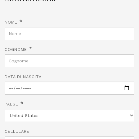
*
NOME
*
COGNOME
DATA DI NASCITA
*
PAESE
CELLULARE