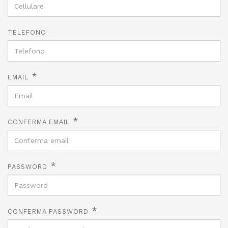
TELEFONO
*
EMAIL
*
CONFERMA EMAIL
*
PASSWORD
*
CONFERMA PASSWORD