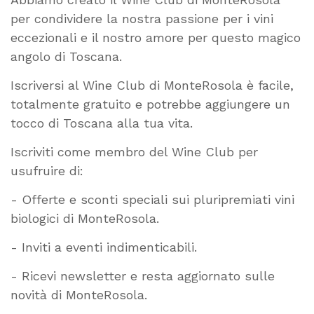
per condividere la nostra passione per i vini
eccezionali e il nostro amore per questo magico
angolo di Toscana.
Iscriversi al Wine Club di MonteRosola è facile,
totalmente gratuito e potrebbe aggiungere un
tocco di Toscana alla tua vita.
Iscriviti come membro del Wine Club per
usufruire di:
- Offerte e sconti speciali sui pluripremiati vini
biologici di MonteRosola.
- Inviti a eventi indimenticabili.
- Ricevi newsletter e resta aggiornato sulle
novità di MonteRosola.