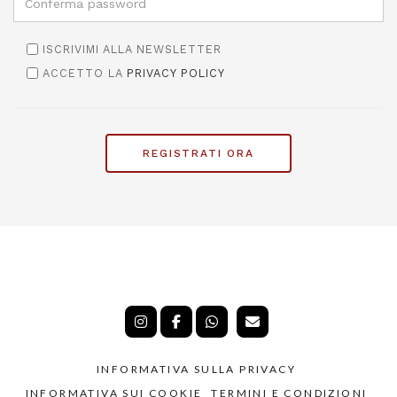
ISCRIVIMI ALLA NEWSLETTER
ACCETTO LA
PRIVACY POLICY
REGISTRATI ORA
INFORMATIVA SULLA PRIVACY
INFORMATIVA SUI COOKIE
TERMINI E CONDIZIONI