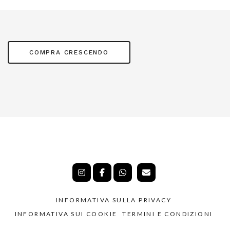
COMPRA CRESCENDO
INFORMATIVA SULLA PRIVACY
INFORMATIVA SUI COOKIE
TERMINI E CONDIZIONI