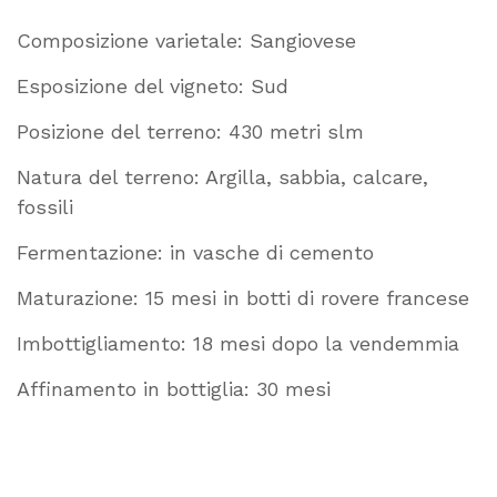
Composizione varietale: Sangiovese
Esposizione del vigneto: Sud
Posizione del terreno: 430 metri slm
Natura del terreno: Argilla, sabbia, calcare,
fossili
Fermentazione: in vasche di cemento
Maturazione: 15 mesi in botti di rovere francese
Imbottigliamento: 18 mesi dopo la vendemmia
Affinamento in bottiglia: 30 mesi