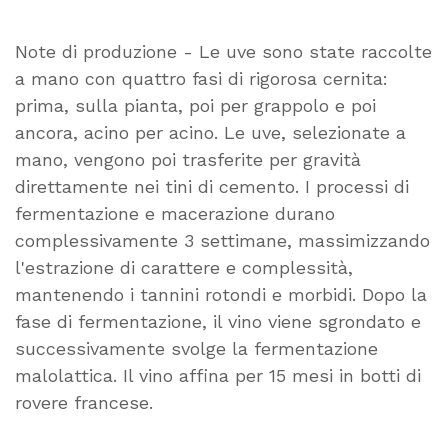
Note di produzione - Le uve sono state raccolte
a mano con quattro fasi di rigorosa cernita:
prima, sulla pianta, poi per grappolo e poi
ancora, acino per acino. Le uve, selezionate a
mano, vengono poi trasferite per gravità
direttamente nei tini di cemento. I processi di
fermentazione e macerazione durano
complessivamente 3 settimane, massimizzando
l'estrazione di carattere e complessità,
mantenendo i tannini rotondi e morbidi. Dopo la
fase di fermentazione, il vino viene sgrondato e
successivamente svolge la fermentazione
malolattica. Il vino affina per 15 mesi in botti di
rovere francese.