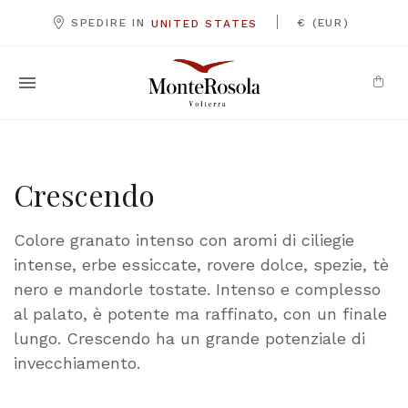
|
SPEDIRE IN
€ (EUR)
UNITED STATES
Crescendo
Colore granato intenso con aromi di ciliegie
intense, erbe essiccate, rovere dolce, spezie, tè
nero e mandorle tostate. Intenso e complesso
al palato, è potente ma raffinato, con un finale
lungo. Crescendo ha un grande potenziale di
invecchiamento.