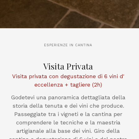
ESPERIENZE IN CANTINA
Visita Privata
Visita privata con degustazione di 6 vini d'
eccellenza + tagliere (2h)
Godetevi una panoramica dettagliata della
storia della tenuta e dei vini che produce.
Passeggiate tra i vigneti e la cantina per
comprendere le tecniche e la maestria
artigianale alla base dei vini. Giro della